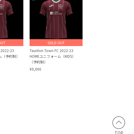
OUT
SOLD OUT
 2022-23
Taunton Town FC 2022-23
ーム（予約制）
HOMEユニフォーム（KIDS）
（予約制）
¥9,000
TOP