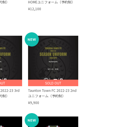
約制）
HOMEユニフォーム（予約制）
¥12,100
OUT
SOLD OUT
 2022-23 3rd
Taunton Town FC 2022-23 2nd
約制）
ユニフォーム（予約制）
¥9,900