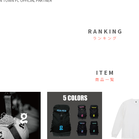
N TOWN FC OFFICIAL PARTNER
RANKING
ランキング
ITEM
商品一覧