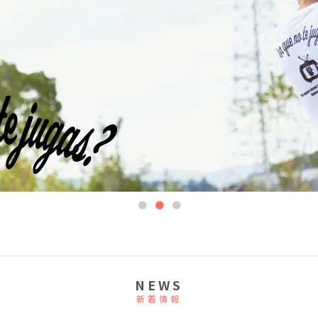
NEWS
新着情報