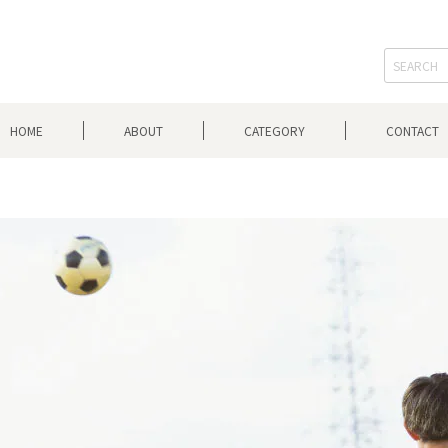
HOME
ABOUT
CATEGORY
CONTACT